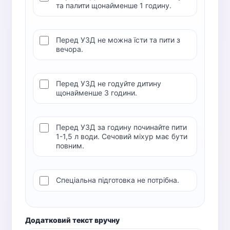
та палити щонайменше 1 годину.
Перед УЗД не можна їсти та пити з
вечора.
Перед УЗД не годуйте дитину
щонайменше 3 години.
Перед УЗД за годину починайте пити
1-1,5 л води. Сечовий міхур має бути
повним.
Спеціальна підготовка не потрібна.
Додатковий текст вручну