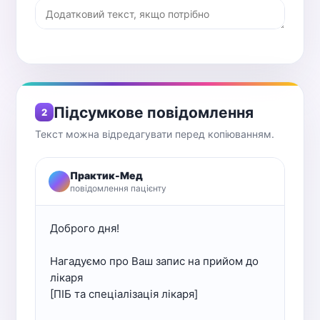
Підсумкове повідомлення
2
Текст можна відредагувати перед копіюванням.
Практик-Мед
повідомлення пацієнту